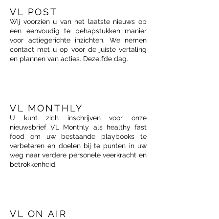
VL POST
Wij voorzien u van het laatste nieuws op
een eenvoudig te behapstukken manier
voor actiegerichte inzichten. We nemen
contact met u op voor de juiste vertaling
en plannen van acties. Dezelfde dag.
VL MONTHLY
U kunt zich inschrijven voor onze
nieuwsbrief VL Monthly als healthy fast
food om uw bestaande playbooks te
verbeteren en doelen bij te punten in uw
weg naar verdere personele veerkracht en
betrokkenheid.
VL ON AIR