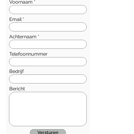
Voornaam
Email
Achternaam
Telefoonnummer
Bedrijf
Bericht
Versturen