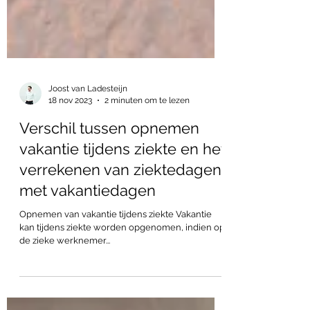
Joost van Ladesteijn
18 nov 2023
2 minuten om te lezen
Verschil tussen opnemen
vakantie tijdens ziekte en het
verrekenen van ziektedagen
met vakantiedagen
Opnemen van vakantie tijdens ziekte Vakantie
kan tijdens ziekte worden opgenomen, indien op
de zieke werknemer...