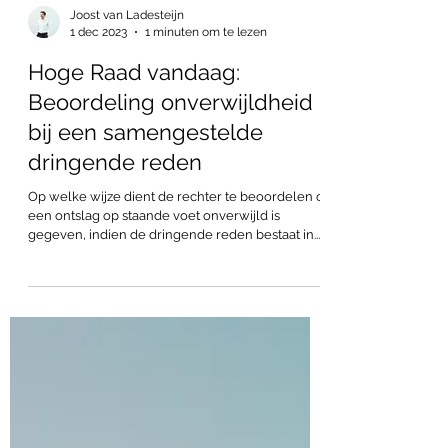
Joost van Ladesteijn
1 dec 2023
1 minuten om te lezen
Hoge Raad vandaag:
Beoordeling onverwijldheid
bij een samengestelde
dringende reden
Op welke wijze dient de rechter te beoordelen of
een ontslag op staande voet onverwijld is
gegeven, indien de dringende reden bestaat in...