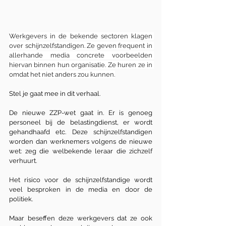
Werkgevers in de bekende sectoren klagen 
over schijnzelfstandigen. Ze geven frequent in 
allerhande media concrete voorbeelden 
hiervan binnen hun organisatie. Ze huren ze in 
omdat het niet anders zou kunnen.
Stel je gaat mee in dit verhaal.
De nieuwe ZZP-wet gaat in. Er is genoeg 
personeel bij de belastingdienst, er wordt 
gehandhaafd etc. Deze schijnzelfstandigen 
worden dan werknemers volgens de nieuwe 
wet: zeg die welbekende leraar die zichzelf 
verhuurt.
Het risico voor de schijnzelfstandige wordt 
veel besproken in de media en door de 
politiek.
Maar beseffen deze werkgevers dat ze ook 